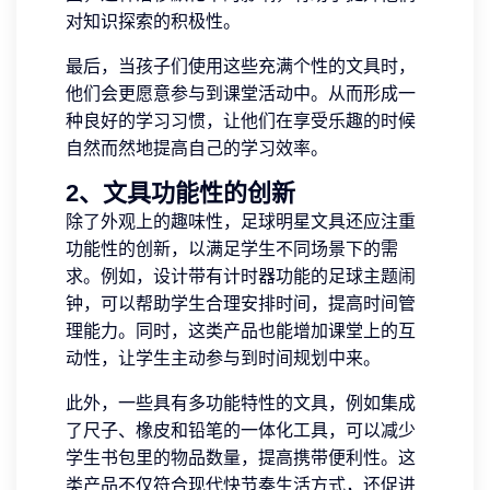
对知识探索的积极性。
最后，当孩子们使用这些充满个性的文具时，
他们会更愿意参与到课堂活动中。从而形成一
种良好的学习习惯，让他们在享受乐趣的时候
自然而然地提高自己的学习效率。
2、文具功能性的创新
除了外观上的趣味性，足球明星文具还应注重
功能性的创新，以满足学生不同场景下的需
求。例如，设计带有计时器功能的足球主题闹
钟，可以帮助学生合理安排时间，提高时间管
理能力。同时，这类产品也能增加课堂上的互
动性，让学生主动参与到时间规划中来。
此外，一些具有多功能特性的文具，例如集成
了尺子、橡皮和铅笔的一体化工具，可以减少
学生书包里的物品数量，提高携带便利性。这
类产品不仅符合现代快节奏生活方式，还促进