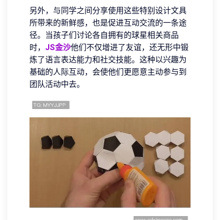
另外，与同学之间分享使用这些特别设计文具
所带来的新鲜感，也是促进互动交流的一条途
径。当孩子们讨论各自拥有的球星相关商品
时，
JS金沙
他们不仅增进了友谊，还无形中锻
炼了语言表达能力和社交技能。这种以兴趣为
基础的人际互动，会使他们更愿意主动参与到
团队活动中去。