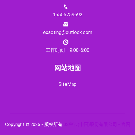
15506759692
exacting@outlook.com
工作时间：9:00-6:00
网站地图
SiteMap
Copyright © 2026 - 版权所有
JS金沙(中国)股份有限公司 - 官网