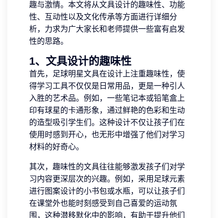
趣与激情。本文将从文具设计的趣味性、功能
性、互动性以及文化传承等方面进行详细分
析，力求为广大家长和老师提供一些富有启发
性的思路。
1、文具设计的趣味性
首先，足球明星文具在设计上注重趣味性，使
得学习工具不仅仅是日常用品，更是一种引人
入胜的艺术品。例如，一些笔记本或铅笔盒上
印有球星的卡通形象，通过鲜艳的色彩和生动
的造型吸引学生们。这种设计不仅让孩子们在
使用时感到开心，也无形中增强了他们对学习
材料的好奇心。
其次，趣味性的文具往往能够激发孩子们对学
习内容更深层次的兴趣。例如，采用足球元素
进行图案设计的小书包或水瓶，可以让孩子们
在课堂外也能时刻感受到自己喜爱的运动氛
围，这种潜移默化中的影响，有助于提升他们