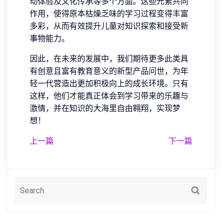
动体验及文化传承等多个方面。这些元素共同
作用，使得原本枯燥乏味的学习过程变得丰富
多彩，从而有效提升儿童对知识探索和接受新
事物能力。
因此，在未来的发展中，我们期待更多此类具
有创意且富有教育意义的新型产品问世，为年
轻一代营造出更加积极向上的成长环境。只有
这样，他们才能真正体会到学习带来的乐趣与
激情，并在知识的大海里自由翱翔，实现梦
想！
上一篇
下一篇