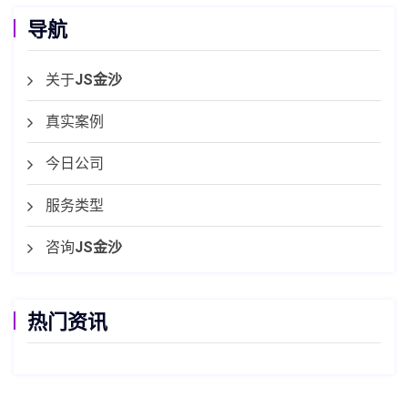
导航
关于
JS金沙
真实案例
今日公司
服务类型
咨询
JS金沙
热门资讯