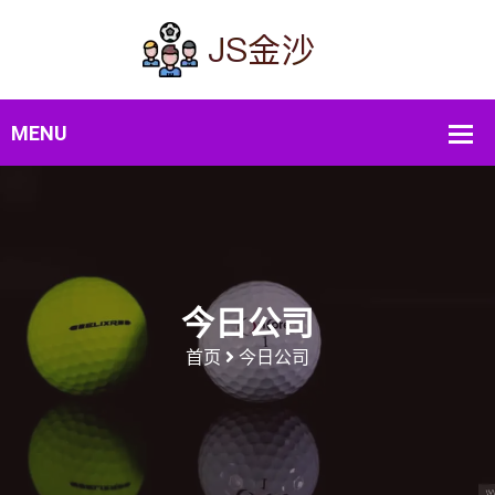
今日公司
首页
今日公司