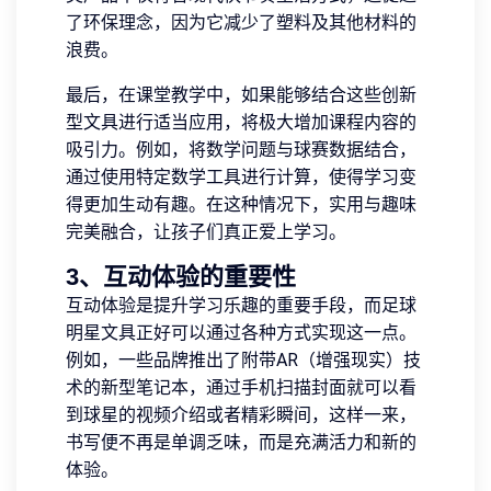
了环保理念，因为它减少了塑料及其他材料的
浪费。
最后，在课堂教学中，如果能够结合这些创新
型文具进行适当应用，将极大增加课程内容的
吸引力。例如，将数学问题与球赛数据结合，
通过使用特定数学工具进行计算，使得学习变
得更加生动有趣。在这种情况下，实用与趣味
完美融合，让孩子们真正爱上学习。
3、互动体验的重要性
互动体验是提升学习乐趣的重要手段，而足球
明星文具正好可以通过各种方式实现这一点。
例如，一些品牌推出了附带AR（增强现实）技
术的新型笔记本，通过手机扫描封面就可以看
到球星的视频介绍或者精彩瞬间，这样一来，
书写便不再是单调乏味，而是充满活力和新的
体验。