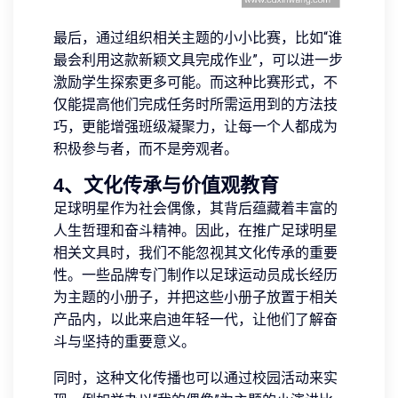
最后，通过组织相关主题的小小比赛，比如“谁
最会利用这款新颖文具完成作业”，可以进一步
激励学生探索更多可能。而这种比赛形式，不
仅能提高他们完成任务时所需运用到的方法技
巧，更能增强班级凝聚力，让每一个人都成为
积极参与者，而不是旁观者。
4、文化传承与价值观教育
足球明星作为社会偶像，其背后蕴藏着丰富的
人生哲理和奋斗精神。因此，在推广足球明星
相关文具时，我们不能忽视其文化传承的重要
性。一些品牌专门制作以足球运动员成长经历
为主题的小册子，并把这些小册子放置于相关
产品内，以此来启迪年轻一代，让他们了解奋
斗与坚持的重要意义。
同时，这种文化传播也可以通过校园活动来实