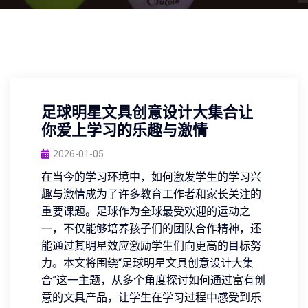
足球明星文具创意设计大集合让
你爱上学习的乐趣与激情
2026-01-05
在当今的学习环境中，如何激发学生的学习兴
趣与激情成为了许多教育工作者和家长关注的
重要课题。足球作为全球最受欢迎的运动之
一，不仅能够培养孩子们的团队合作精神，还
能通过其明星效应激励学生们向更高的目标努
力。本文将围绕“足球明星文具创意设计大集
合”这一主题，从多个角度探讨如何通过富有创
意的文具产品，让学生在学习过程中感受到乐