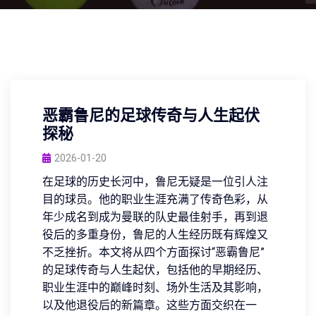
恶霸鲁尼的足球传奇与人生起伏
探秘
2026-01-20
在足球的历史长河中，鲁尼无疑是一位引人注
目的球员。他的职业生涯充满了传奇色彩，从
年少成名到成为曼联的队史最佳射手，再到退
役后的多重身份，鲁尼的人生经历既有辉煌又
不乏挫折。本文将从四个方面探讨“恶霸鲁尼”
的足球传奇与人生起伏，包括他的早期经历、
职业生涯中的巅峰时刻、场外生活及其影响，
以及他退役后的新篇章。这些方面交织在一