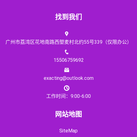
找到我们
广州市荔湾区花地南路西塱麦村北约55号339（仅限办公）
15506759692
exacting@outlook.com
工作时间：9:00-6:00
网站地图
SiteMap