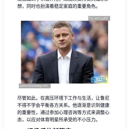
想，同时也扮演着稳定家庭的重要角色。
尽管如此，在高压环境下工作与生活，让鲁尼
不得不学会平衡各方关系。他逐渐意识到健康
的重要性，通过参加心理咨询等方式来调整心
态，以应对体育明星所承受的不小压力。