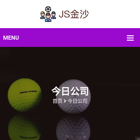
今日公司
首页
今日公司